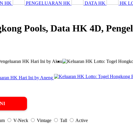
N HK
PENGELUARAN HK
DATA HK
HK L
kong Pools, Data HK 4D, Penge
NI
um
V-Neck
Vintage
Tall
Active