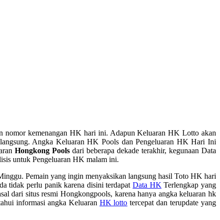
an nomor kemenangan HK hari ini. Adapun Keluaran HK Lotto akan
a langsung. Angka Keluaran HK Pools dan Pengeluaran HK Hari Ini
uaran
Hongkong Pools
dari beberapa dekade terakhir, kegunaan Data
isis untuk Pengeluaran HK malam ini.
 Minggu. Pemain yang ingin menyaksikan langsung hasil Toto HK hari
da tidak perlu panik karena disini terdapat
Data HK
Terlengkap yang
sal dari situs resmi Hongkongpools, karena hanya angka keluaran hk
etahui informasi angka Keluaran
HK lotto
tercepat dan terupdate yang