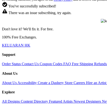
You've successfully subscribed!
There was an issue subscribing, try again.
Don't love it? We'll fix it. For free.
100% Free Exchanges.
KELUARAN HK
Support
Order Status
Contact Us
Coupon Codes
FAQ
Free Shipping
Refunds
About Us
About Us
Accessibility
Create a Dashery Store
Careers
Hire an Artis
Explore
All Designs
Content Directory
Featured Artists
Newest Designers
Ne