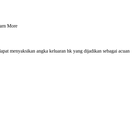
arn More
dapat menyaksikan angka keluaran hk yang dijadikan sebagai acuan