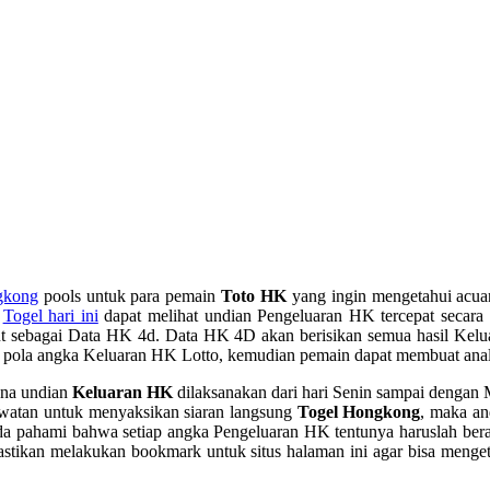
gkong
pools untuk para pemain
Toto HK
yang ingin mengetahui acu
n
Togel hari ini
dapat melihat undian Pengeluaran HK tercepat secar
ut sebagai Data HK 4d. Data HK 4D akan berisikan semua hasil Kel
at pola angka Keluaran HK Lotto, kemudian pemain dapat membuat anal
ana undian
Keluaran HK
dilaksanakan dari hari Senin sampai dengan
elewatan untuk menyaksikan siaran langsung
Togel Hongkong
, maka an
nda pahami bahwa setiap angka Pengeluaran HK tentunya haruslah bera
 Pastikan melakukan bookmark untuk situs halaman ini agar bisa meng