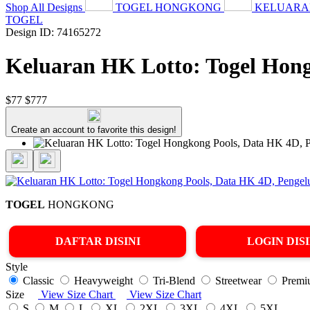
Shop All Designs
TOGEL HONGKONG
KELUARA
TOGEL
Design ID: 74165272
Keluaran HK Lotto: Togel Hong
$77
$777
Create an account to favorite this design!
TOGEL
HONGKONG
DAFTAR DISINI
LOGIN DISI
Style
Classic
Heavyweight
Tri-Blend
Streetwear
Premi
Size
View Size Chart
View Size Chart
S
M
L
XL
2XL
3XL
4XL
5XL